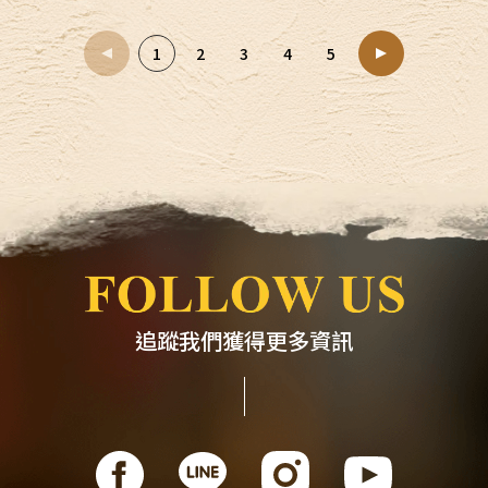
1
2
3
4
5
追蹤我們獲得更多資訊