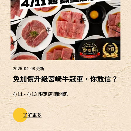
2026-04-08
更新
免加價升級宮崎牛冠軍，你敢信？
4/11 - 4/13 限定店鋪開跑
了解更多