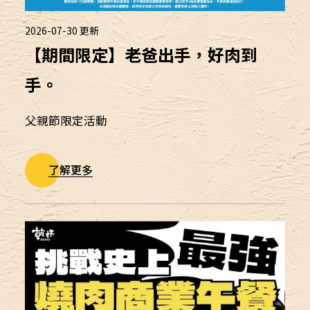
2026-07-30
更新
【期間限定】老爸出手，好肉到
手。
父親節限定活動
了解更多