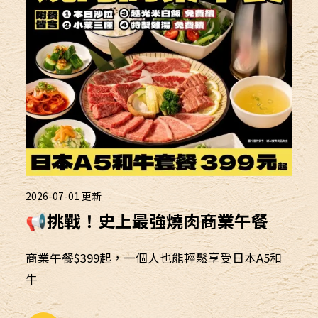
2026-07-01
更新
📢挑戰！史上最強燒肉商業午餐
商業午餐$399起，一個人也能輕鬆享受日本A5和
牛