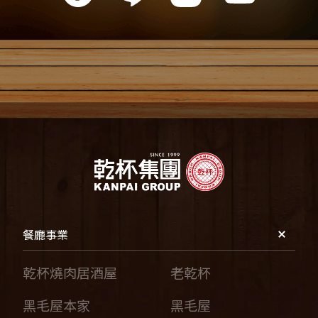
餐廳事業
乾杯燒肉居酒屋
老乾杯
黑毛屋本家
黑毛屋