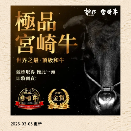
2026-03-05
更新